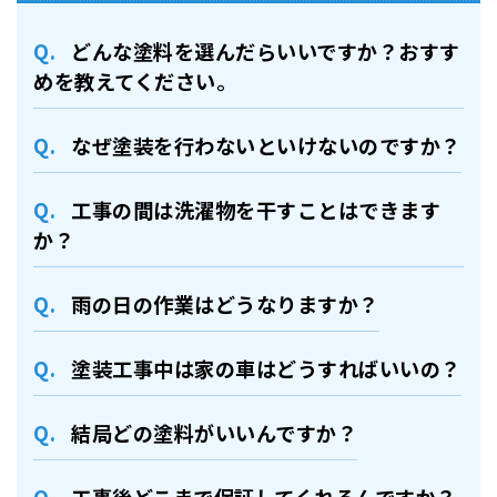
どんな塗料を選んだらいいですか？おすす
めを教えてください。
なぜ塗装を行わないといけないのですか？
工事の間は洗濯物を干すことはできます
か？
⾬の日の作業はどうなりますか？
塗装⼯事中は家の⾞はどうすればいいの？
結局どの塗料がいいんですか？