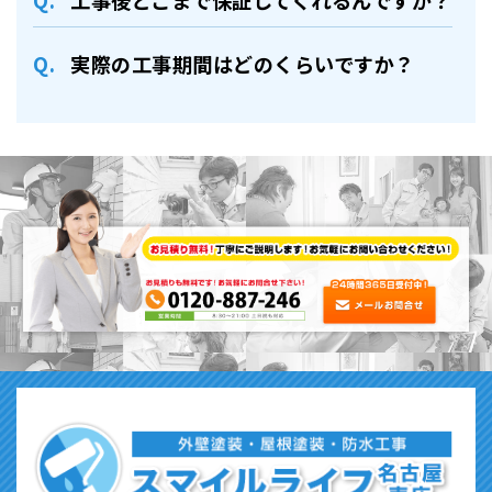
⼯事後どこまで保証してくれるんですか？
実際の⼯事期間はどのくらいですか？