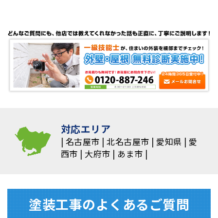
対応エリア
名古屋市
北名古屋市
愛知県
愛
西市
大府市
あま市
塗装⼯事のよくあるご質問