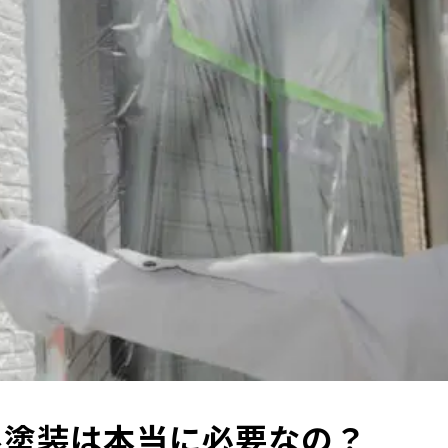
根塗装は本当に必要なの？