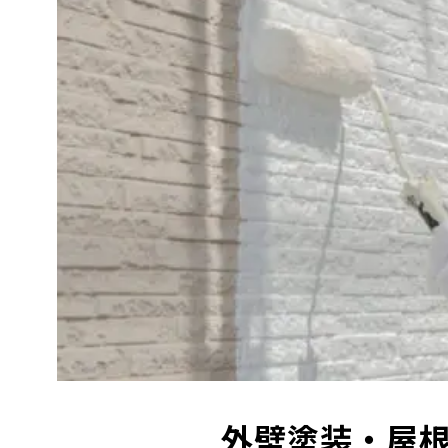
外壁塗装・屋