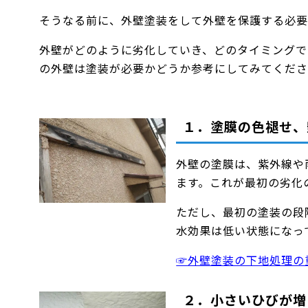
そうなる前に、外壁塗装をして外壁を保護する必要
外壁がどのように劣化していき、どのタイミングで
の外壁は塗装が必要かどうか参考にしてみてくださ
１．塗膜の色褪せ、
外壁の塗膜は、紫外線や
ます。これが最初の劣化
ただし、最初の塗装の段
水効果は低い状態になっ
☞外壁塗装の下地処理の
２．小さいひびが増