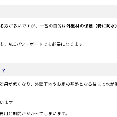
る方が多いですが、一番の目的は
外壁材の保護（特に防水
も、ALCパワーボードでも必要になります。
と？
効果が低くなり、外壁下地やお家の基盤となる柱まで水が
います。
費用と期間がかかってしまいます。