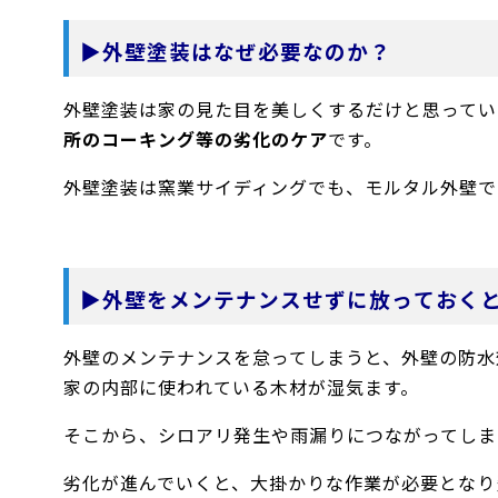
▶外壁塗装はなぜ必要なのか？
外壁塗装は家の見た目を美しくするだけと思ってい
所のコーキング等の劣化のケア
です。
外壁塗装は窯業サイディングでも、モルタル外壁で
▶外壁をメンテナンスせずに放っておく
外壁のメンテナンスを怠ってしまうと、外壁の防水
家の内部に使われている木材が湿気ます。
そこから、シロアリ発生や雨漏りにつながってしま
劣化が進んでいくと、大掛かりな作業が必要となり