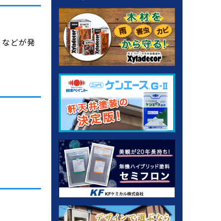
）などが発