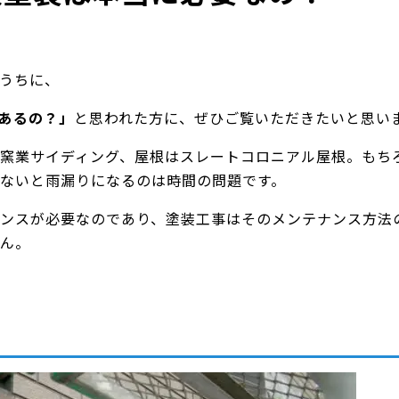
うちに、
あるの？」
と思われた方に、ぜひご覧いただきたいと思い
窯業サイディング、屋根はスレートコロニアル屋根。もち
ないと雨漏りになるのは時間の問題です。
ンスが必要なのであり、塗装工事はそのメンテナンス方法
ん。