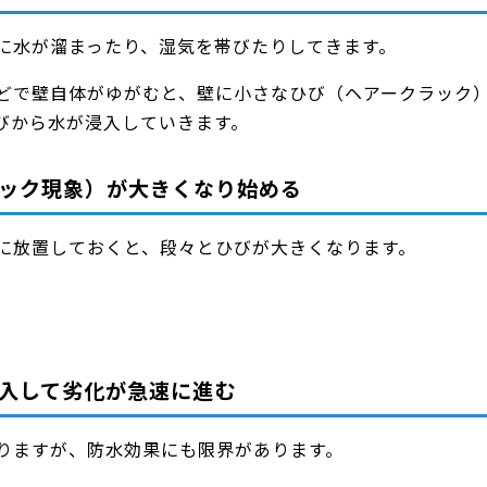
に水が溜まったり、湿気を帯びたりしてきます。
どで壁自体がゆがむと、壁に小さなひび（ヘアークラック
びから水が浸入していきます。
ック現象）が大きくなり始める
に放置しておくと、段々とひびが大きくなります。
入して劣化が急速に進む
りますが、防水効果にも限界があります。