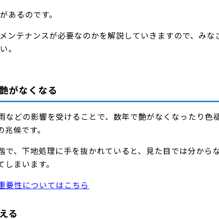
があるのです。
メンテナンスが必要なのかを解説していきますので、みな
い。
艶がなくなる
雨などの影響を受けることで、数年で艶がなくなったり色
の兆候です。
階で、下地処理に手を抜かれていると、見た目では分から
てしまいます。
重要性についてはこちら
える