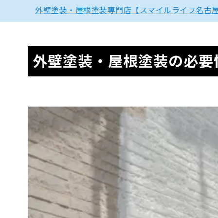
外壁塗装・屋根塗装専門店【スマイルライフ名古
外壁塗装・屋根塗装の必要