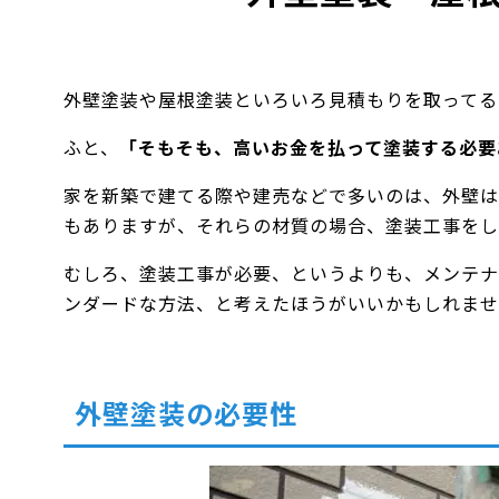
外壁塗装や屋根塗装といろいろ見積もりを取ってる
ふと、
「そもそも、高いお金を払って塗装する必要
家を新築で建てる際や建売などで多いのは、外壁は
もありますが、それらの材質の場合、塗装工事をし
むしろ、塗装工事が必要、というよりも、メンテナ
ンダードな方法、と考えたほうがいいかもしれませ
外壁塗装の必要性