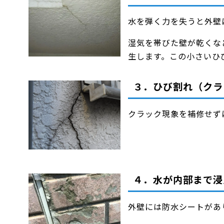
水を弾く力を失うと外壁
湿気を帯びた壁が乾くな
生します。この小さいひ
３．ひび割れ（クラ
クラック現象を補修せず
４．水が内部まで浸
外壁には防水シートがあ