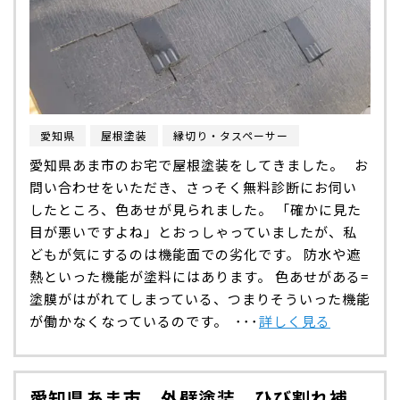
愛知県
屋根塗装
縁切り・タスペーサー
愛知県あま市のお宅で屋根塗装をしてきました。 お
問い合わせをいただき、さっそく無料診断にお伺い
したところ、色あせが見られました。 「確かに見た
目が悪いですよね」とおっしゃっていましたが、私
どもが気にするのは機能面での劣化です。 防水や遮
熱といった機能が塗料にはあります。 色あせがある=
塗膜がはがれてしまっている、つまりそういった機能
が働かなくなっているのです。 ･･･
詳しく見る
愛知県あま市 外壁塗装 ひび割れ補