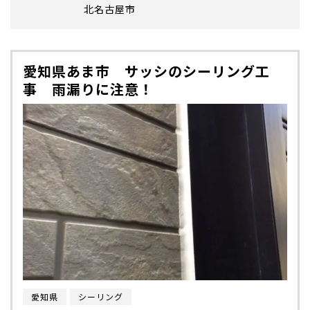
北名古屋市
愛知県あま市 サッシのシーリング工
事 雨漏りに注意！
愛知県
シーリング