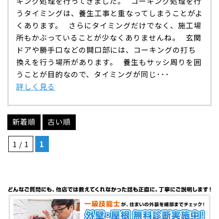
キング処理を行ってきました。 コーキング処理を行
うタイミングは、養生工事と重なってしまうことがよ
くあります。 さらにタイミングだけでなく、施工場
所もかぶっていることが少なくありませんね。 玄関
ドアや勝手口などの開口部には、コーキングの打ち
換えを行う場所があります。 養生もサッシ周りを囲
うことが目的なので、タイミングが同じ･･･
詳しく見る
新着順
古い順
1 / 1
1