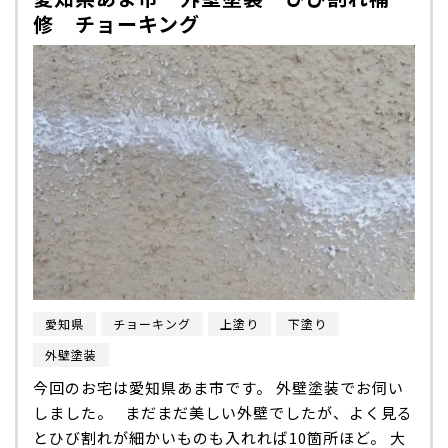
修 チョーキング
愛知県
チョーキング
上塗り
下塗り
外壁塗装
今回のお宅は愛知県あま市です。 外壁塗装でお伺い
しました。 まだまだ美しい外壁でしたが、よく見る
とひび割れが細かいものも入れれば10箇所ほど。 大