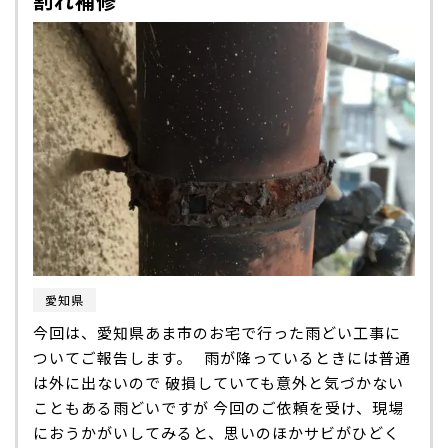
割れ補修
愛知県
今回は、愛知県あま市のお宅で行った雨どい工事に
ついてご報告します。 雨が降っているときには普通
は外に出ないので 破損していても意外と気づかない
こともある雨どいですが 今回のご依頼を受け、現場
におうかがいしてみると、思いのほかサビがひどく