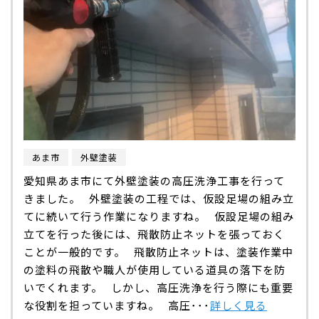
あま市
外壁塗装
愛知県あま市にて外壁塗装の高圧洗浄工事を行って
きました。 外壁塗装の工程では、仮設足場の組み立
てに続いて行う作業になりますね。 仮設足場の組み
立てを行った後には、飛散防止ネットを張っておく
ことが一般的です。 飛散防止ネットは、塗装作業中
の塗料の飛散や職人が使用している道具の落下を防
いでくれます。 しかし、高圧洗浄を行う際にも重要
な役割を担っていますね。 高圧･･･
詳しく見る