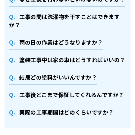
工事の間は洗濯物を干すことはできます
か？
⾬の日の作業はどうなりますか？
塗装⼯事中は家の⾞はどうすればいいの？
結局どの塗料がいいんですか？
⼯事後どこまで保証してくれるんですか？
実際の⼯事期間はどのくらいですか？