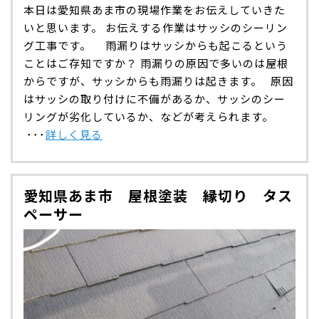
本日は愛知県あま市の現場作業をお伝えしていきた
いと思います。 お伝えする作業はサッシのシーリン
グ工事です。 雨漏りはサッシからも起こるという
ことはご存知ですか？ 雨漏りの原因で多いのは屋根
からですが、サッシからも雨漏りは起きます。 原因
はサッシの取り付けに不備があるか、サッシのシー
リングが劣化しているか、などが考えられます。
･･･
詳しく見る
愛知県あま市 屋根塗装 縁切り タス
ペーサー