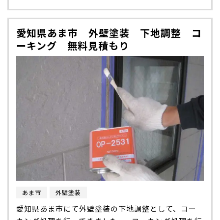
愛知県あま市 外壁塗装 下地調整 コ
ーキング 無料見積もり
あま市
外壁塗装
愛知県あま市にて外壁塗装の下地調整として、コー