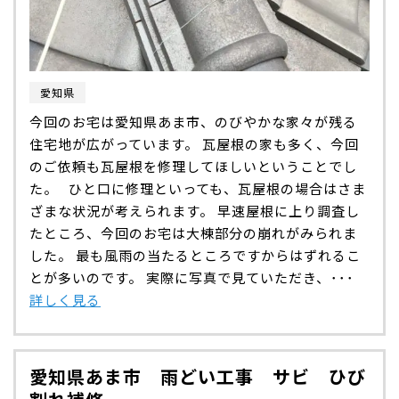
愛知県
今回のお宅は愛知県あま市、のびやかな家々が残る
住宅地が広がっています。 瓦屋根の家も多く、今回
のご依頼も瓦屋根を修理してほしいということでし
た。 ひと口に修理といっても、瓦屋根の場合はさま
ざまな状況が考えられます。 早速屋根に上り調査し
たところ、今回のお宅は大棟部分の崩れがみられま
した。 最も風雨の当たるところですからはずれるこ
とが多いのです。 実際に写真で見ていただき、･･･
詳しく見る
愛知県あま市 雨どい工事 サビ ひび