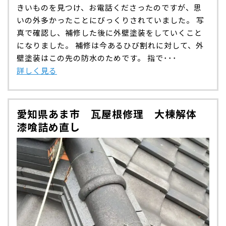
きいものを見つけ、お電話くださったのですが、思
いの外多かったことにびっくりされていました。 写
真で確認し、補修した後に外壁塗装をしていくこと
になりました。 補修は今あるひび割れに対して、外
壁塗装はこの先の防水のためです。 指で･･･
詳しく見る
愛知県あま市 瓦屋根修理 大棟解体
漆喰詰め直し