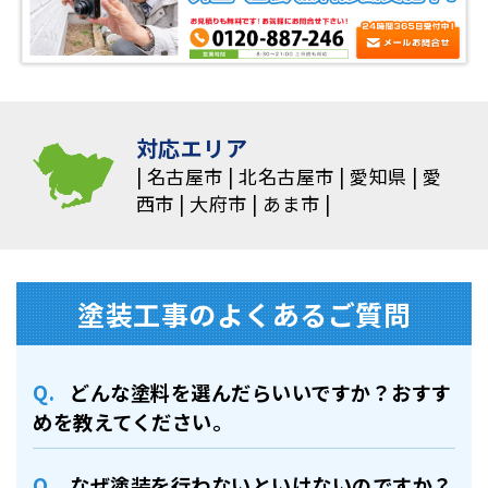
対応エリア
名古屋市
北名古屋市
愛知県
愛
西市
大府市
あま市
塗装⼯事のよくあるご質問
どんな塗料を選んだらいいですか？おすす
めを教えてください。
なぜ塗装を行わないといけないのですか？