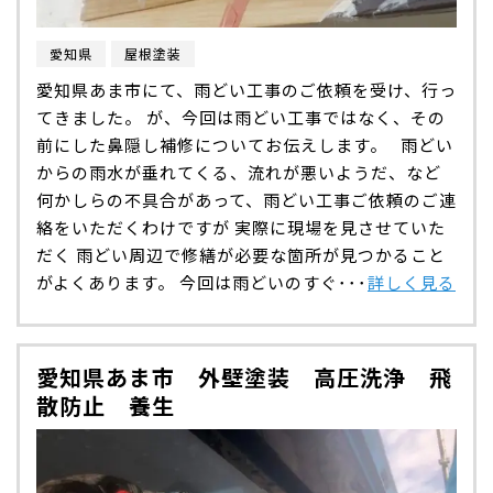
愛知県
屋根塗装
愛知県あま市にて、雨どい工事のご依頼を受け、行っ
てきました。 が、今回は雨どい工事ではなく、その
前にした鼻隠し補修についてお伝えします。 雨どい
からの雨水が垂れてくる、流れが悪いようだ、など
何かしらの不具合があって、雨どい工事ご依頼のご連
絡をいただくわけですが 実際に現場を見させていた
だく 雨どい周辺で修繕が必要な箇所が見つかること
がよくあります。 今回は雨どいのすぐ･･･
詳しく見る
愛知県あま市 外壁塗装 高圧洗浄 飛
散防止 養生